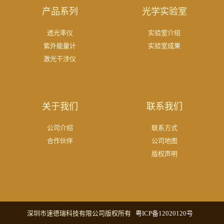
产品系列
光学实验室
透光率仪
实验室介绍
紫外能量计
实验室成果
激光干涉仪
关于我们
联系我们
公司介绍
联系方式
合作伙伴
公司地图
版权声明
深圳市速德瑞科技有限公司版权所有
粤ICP备12020120号