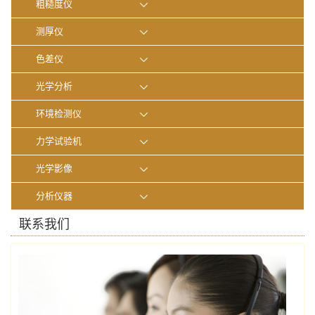
粗糙度仪
测厚仪
色差仪
光学分析
环境检测仪
力学试验机
光学影像
分析仪器
联系我们