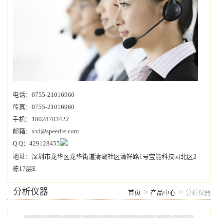
电话：0755-21016960
传真：0755-21016960
手机：18028783422
邮箱：xxl@speedre.com
Q Q：429128455
地址：深圳市龙华区龙华街道清湖社区清祥路1号宝能科技园北区2
栋17层E
分析仪器
>
>
首页
产品中心
分析仪器