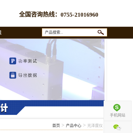
全国咨询热线：
0755-21016960
城
手机网站
>
>
首页
产品中心
光泽度仪