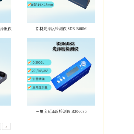
光泽度仪
铝材光泽度检测仪 SDR-B60M
三角度光泽度检测仪 B206085
»