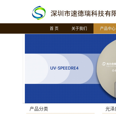
首 页
关于我们
产品中心
产品分类
光泽