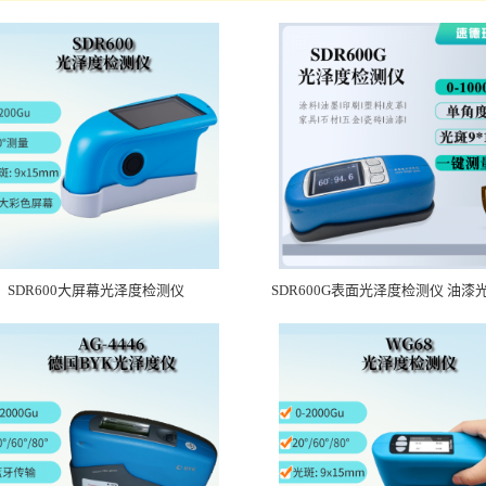
SDR600大屏幕光泽度检测仪
SDR600G表面光泽度检测仪 油漆