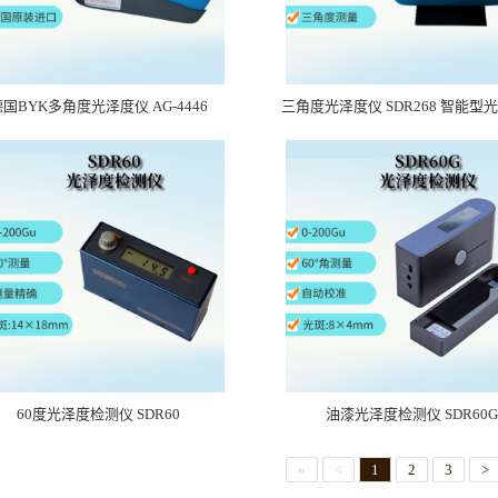
国BYK多角度光泽度仪 AG-4446
三角度光泽度仪 SDR268 智能型
60度光泽度检测仪 SDR60
油漆光泽度检测仪 SDR60G
«
<
1
2
3
>