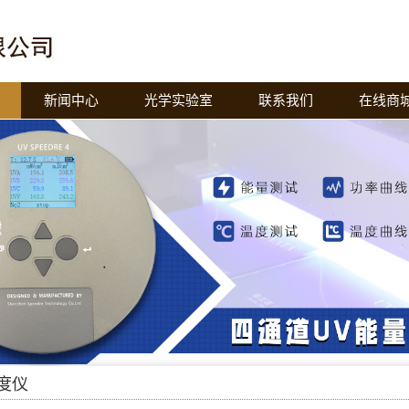
新闻中心
光学实验室
联系我们
在线商
度仪