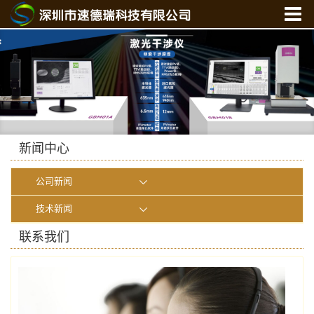
首 页
关于我们
产品中心
新闻中心
光学实验室
新闻中心
联系我们
公司新闻
在线商城
技术新闻
联系我们