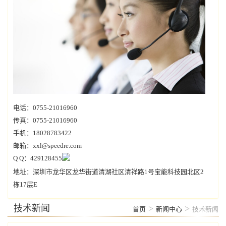
电话：0755-21016960
传真：0755-21016960
手机：18028783422
邮箱：xxl@speedre.com
Q Q：429128455
地址：深圳市龙华区龙华街道清湖社区清祥路1号宝能科技园北区2
栋17层E
技术新闻
>
>
首页
新闻中心
技术新闻