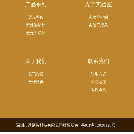
产品系列
光学实验室
透光率仪
实验室介绍
紫外能量计
实验室成果
激光干涉仪
关于我们
联系我们
公司介绍
联系方式
合作伙伴
公司地图
版权声明
深圳市速德瑞科技有限公司版权所有
粤ICP备12020120号