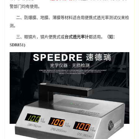
警部门均有使用。
二、防爆膜、地膜、薄膜等材料适合用便携式透光率测试仪来检
测。
三、眼镜片，镜片便携式或
台式透光率计
都适用。
（如：
SDR851)