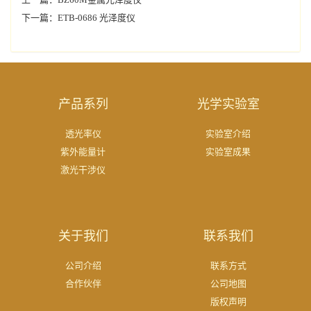
下一篇：
ETB-0686 光泽度仪
产品系列
光学实验室
透光率仪
实验室介绍
紫外能量计
实验室成果
激光干涉仪
关于我们
联系我们
公司介绍
联系方式
合作伙伴
公司地图
版权声明