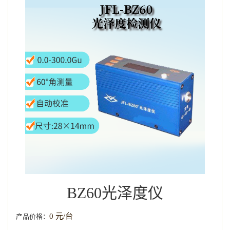
BZ60光泽度仪
0 元/台
产品价格：