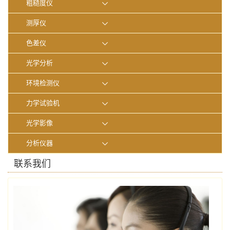
粗糙度仪
测厚仪
色差仪
光学分析
环境检测仪
力学试验机
光学影像
分析仪器
联系我们