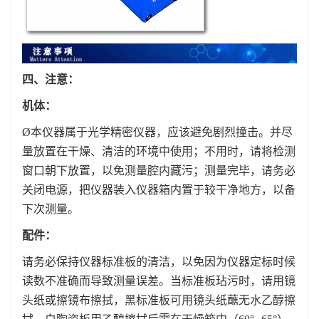
四、注意：
机体：
Ø本仪器属于光学精密仪器，应该避免剧烈撞击。并尽
量放置在干燥、清洁的环境中使用；不用时，请将检测
窗口朝下放置，以免测量腔内藏污；测量完毕，请务必
关闭电源，把仪器装入仪器箱内置于较干净地方，以备
下次测量。
配件：
请务必保持仪器标准板的清洁，以免因为仪器定标时候
读数不准确而导致测量误差。当标准板玷污时，请用镜
头纸或擦镜布擦拭，黑标准板可用镜头纸蘸无水乙醇擦