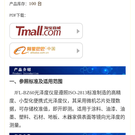
100 台
产品库存：
PDF下载：
一、参照标准及适用范围
JFL-BZ60光泽度仪是遵照ISO-2813标准制造的高精
度、小型化便携式光泽度仪，其采用微机芯片处理数
据，可存储校准值，即开即测。适用于涂料、油漆、油
墨、塑料、石材、地板、木器家俱表面等镜向光泽度的
测量。