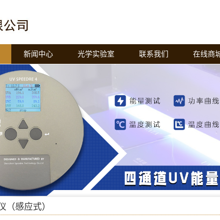
新闻中心
光学实验室
联系我们
在线商
仪（感应式）