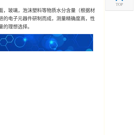
TOP
面，玻璃，泡沫塑料等物质水分含量（根据材
进的电子元器件研制而成，测量精确度高，性
量的理想选择。