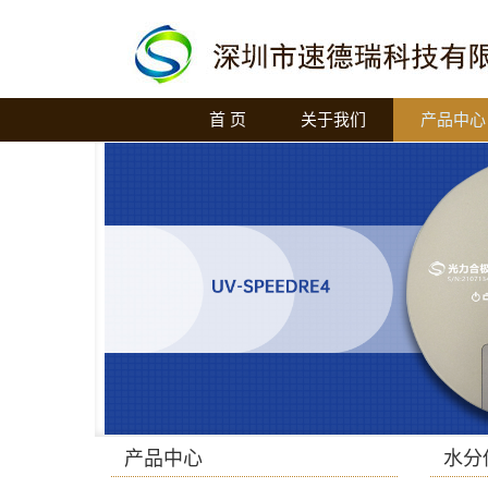
首 页
关于我们
产品中心
产品中心
水分