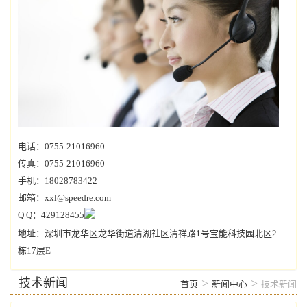
电话：0755-21016960
传真：0755-21016960
手机：18028783422
邮箱：xxl@speedre.com
Q Q：429128455
地址：深圳市龙华区龙华街道清湖社区清祥路1号宝能科技园北区2
栋17层E
技术新闻
>
>
首页
新闻中心
技术新闻