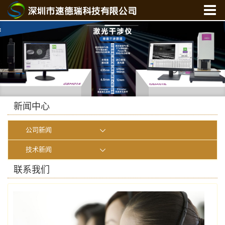
首 页
关于我们
产品中心
新闻中心
光学实验室
新闻中心
联系我们
公司新闻
在线商城
技术新闻
联系我们