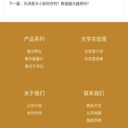
下一篇：
光泽度大小如何评判？数值越大越亮吗？
产品系列
光学实验室
透光率仪
实验室介绍
紫外能量计
实验室成果
激光干涉仪
关于我们
联系我们
公司介绍
联系方式
合作伙伴
公司地图
版权声明