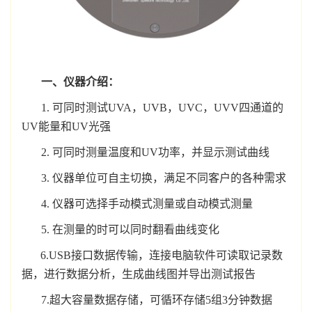
一、仪器介绍：
1. 可同时测试UVA，UVB，UVC，UVV四通道的
UV能量和UV光强
2. 可同时测量温度和UV功率，并显示测试曲线
3. 仪器单位可自主切换，满足不同客户的各种需求
4. 仪器可选择手动模式测量或自动模式测量
5. 在测量的时可以同时翻看曲线变化
6.USB接口数据传输，连接电脑软件可读取记录数
据，进行数据分析，生成曲线图并导出测试报告
7.超大容量数据存储，可循环存储5组3分钟数据