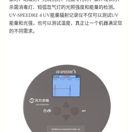
杀菌消毒灯、短弧氙气灯的光照强度和能量的检测。
UV-SPEEDRE 4 UV能量辐射记录仪不仅可以测试UV
能量和光强，也可以测试温度，真正让一个机器满足您
的不同需求。