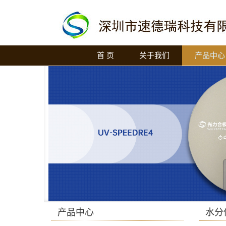
首 页
关于我们
产品中心
产品中心
水分