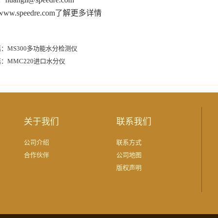
ww.speedre.com了解更多详情
篇：
MS300多功能水分检测仪
篇：
MMC220进口水分仪
关于我们
联系我们
公司介绍
联系方式
合作伙伴
公司地图
版权声明