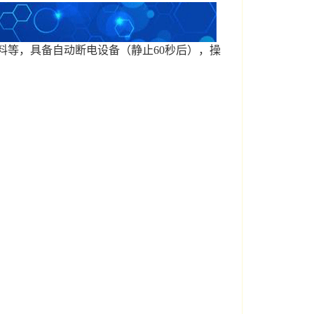
料等，具备自动断电设备（静止60秒后），操