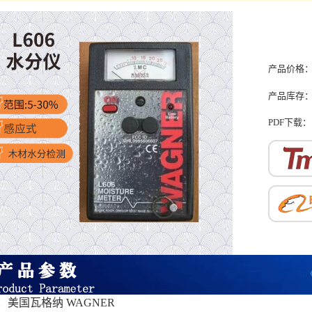
产品价格
产品库存
PDF下载：
：美国瓦格纳 WAGNER