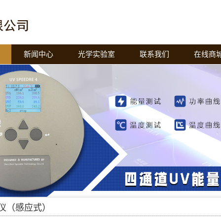
新闻中心
光学实验室
联系我们
在线商
仪（感应式）