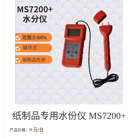
纸制品专用水份仪 MS7200+
0 元/台
产品价格：