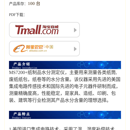
100 台
产品库存：
PDF下载：
MS7200+纸制品水分测定仪，主要用来测量各类纸筒,
废纸纸包，纸卷等的水分含量。该仪器采用先进的美国
集成电路传感技术和国际先进的电子元器件研制而成，
测量精确度高，性能稳定，是家具、造纸、印刷、包
装、建筑等行业检测其产品水分含量的理想选择。
1.美国进口集成电路技术。采用了温、湿度补偿技术，