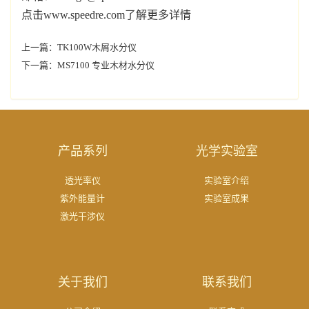
点击www.speedre.com了解更多详情
上一篇：
TK100W木屑水分仪
下一篇：
MS7100 专业木材水分仪
产品系列
光学实验室
透光率仪
实验室介绍
紫外能量计
实验室成果
激光干涉仪
关于我们
联系我们