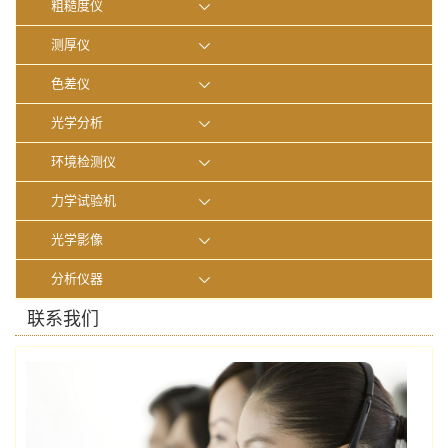
粗糙度仪
测厚仪
色差仪
光学分析
环境检测仪
力学试验机
光学影像
分析仪器
联系我们