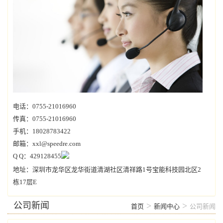
电话：0755-21016960
传真：0755-21016960
手机：18028783422
邮箱：xxl@speedre.com
Q Q：429128455
地址：深圳市龙华区龙华街道清湖社区清祥路1号宝能科技园北区2
栋17层E
公司新闻
>
>
首页
新闻中心
公司新闻