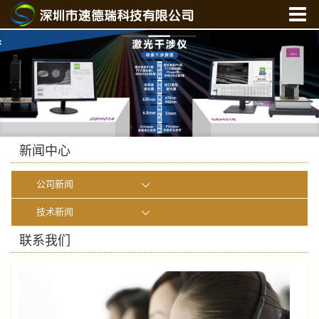
首 页
关于我们
产品中心
新闻中心
光学实验室
新闻中心
联系我们
公司新闻
在线商城
技术新闻
联系我们