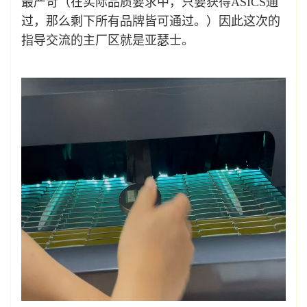
最严苛（在实际品质要求中，只要获得ASICS通
过，那么剩下所有品牌皆可通过。）因此这次的
指导交流的主厂区就是亚瑟士。