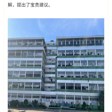
解，提出了宝贵建议。