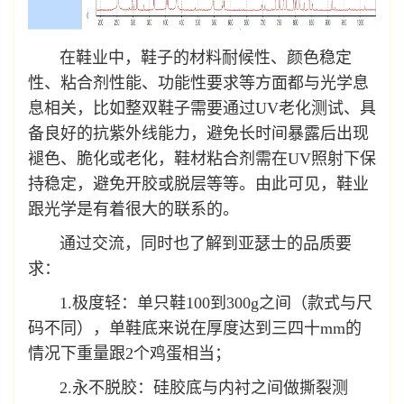
在鞋业中，鞋子的材料耐候性、颜色稳定
性、粘合剂性能、功能性要求等方面都与光学息
息相关，比如整双鞋子需要通过UV老化测试、具
备良好的抗紫外线能力，避免长时间暴露后出现
褪色、脆化或老化，鞋材粘合剂需在UV照射下保
持稳定，避免开胶或脱层等等。由此可见，鞋业
跟光学是有着很大的联系的。
通过交流，同时也了解到亚瑟士的品质要
求：
1.极度轻：单只鞋100到300g之间（款式与尺
码不同），单鞋底来说在厚度达到三四十mm的
情况下重量跟2个鸡蛋相当；
2.永不脱胶：硅胶底与内衬之间做撕裂测